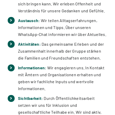
sich bringen kann. Wir erleben Offenheit und
Verständnis für unsere Gedanken und Gefühle.
Austausch:
Wir teilen Alltagserfahrungen,
Informationen und Tipps. Über unseren
WhatsApp-Chat informieren wir über Aktuelles.
Aktivitäten:
Das gemeinsame Erleben und der
Zusammenhalt innerhalb der Gruppe stärken
die Familien und Freundschaften entstehen.
Informationen:
Wir engagieren uns. In Kontakt
mit Ämtern und Organisationen erhalten und
geben wir fachliche Inputs und wertvolle
Informationen.
Sichtbarkeit:
Durch Öffentlichkeitsarbeit
setzen wir uns für Inklusion und
gesellschaftliche Teilhabe ein. Wir sind aktiv,