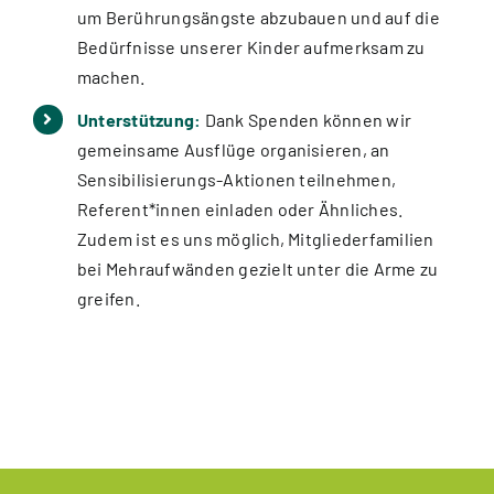
um Berührungsängste abzubauen und auf die
Bedürfnisse unserer Kinder aufmerksam zu
machen.
Unterstützung:
Dank Spenden können wir
gemeinsame Ausflüge organisieren, an
Sensibilisierungs-Aktionen teilnehmen,
Referent*innen einladen oder Ähnliches.
Zudem ist es uns möglich, Mitgliederfamilien
bei Mehraufwänden gezielt unter die Arme zu
greifen.