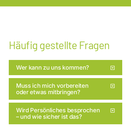
Häufig gestellte Fragen
Wer kann zu uns kommen?
Muss ich mich vorbereiten
oder etwas mitbringen?
Wird Persönliches besprochen
– und wie sicher ist das?