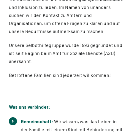
und Inklusion zu leben. Im Namen von unanders
suchen wir den Kontakt zu Ämtern und
Organisationen, um offene Fragen zu klären und auf
unsere Bedürfnisse aufmerksam zu machen.
Unsere Selbsthilfegruppe wurde 1993 gegründet und
ist seit Beginn beim Amt für Soziale Dienste (ASD)
anerkannt.
Betroffene Familien sind jederzeit willkommen!
Was uns verbindet:
Gemeinschaft:
Wir wissen, was das Leben in
der Familie mit einem Kind mit Behinderung mit