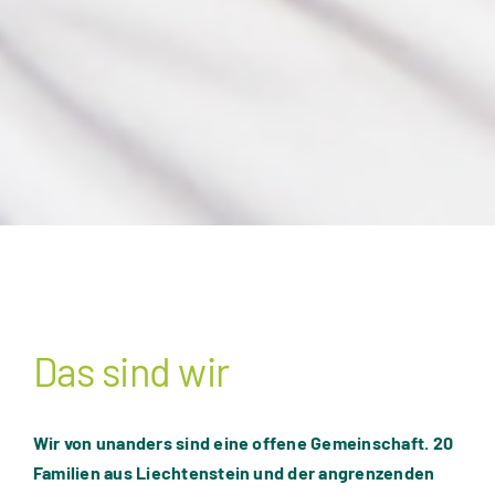
Das sind wir
Wir von unanders sind eine offene Gemeinschaft. 20
Familien aus Liechtenstein und der angrenzenden