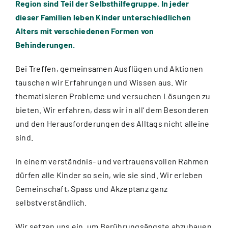
Region sind Teil der Selbsthilfegruppe. In jeder
dieser Familien leben Kinder unterschiedlichen
Alters mit verschiedenen Formen von
Behinderungen.
Bei Treffen, gemeinsamen Ausflügen und Aktionen
tauschen wir Erfahrungen und Wissen aus. Wir
thematisieren Probleme und versuchen Lösungen zu
bieten. Wir erfahren, dass wir in all‘ dem Besonderen
und den Herausforderungen des Alltags nicht alleine
sind.
In einem verständnis- und vertrauensvollen Rahmen
dürfen alle Kinder so sein, wie sie sind. Wir erleben
Gemeinschaft, Spass und Akzeptanz ganz
selbstverständlich.
Wir setzen uns ein, um Berührungsängste abzubauen