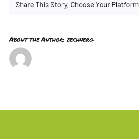
Share This Story, Choose Your Platform
About the Author:
zechnerg